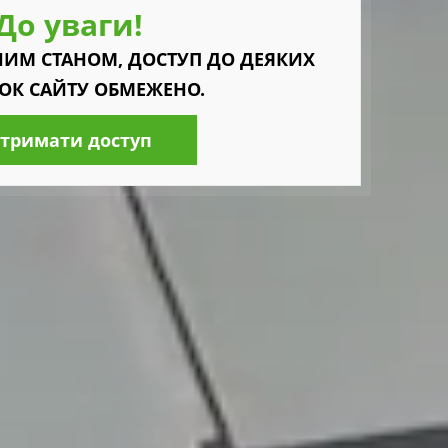
До уваги!
ННИМ СТАНОМ, ДОСТУП ДО ДЕЯКИХ
НОК САЙТУ ОБМЕЖЕНО.
тримати доступ