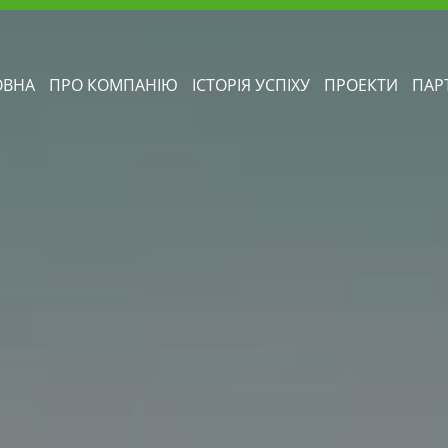
ОВНА
ПРО КОМПАНІЮ
ІСТОРІЯ УСПІХУ
ПРОЕКТИ
ПАР