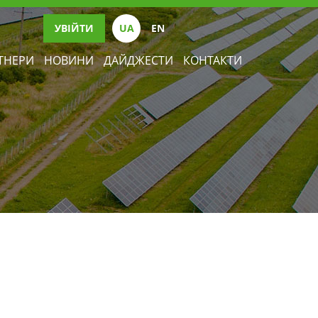
УВІЙТИ
UА
EN
ТНЕРИ
НОВИНИ
ДАЙДЖЕСТИ
КОНТАКТИ